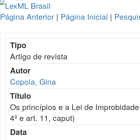
Página Anterior
|
Página Inicial
|
Pesqui
Tipo
Artigo de revista
Autor
Copola, Gina
Título
Os princípios e a Lei de Improbidade 
4º e art. 11, caput)
Data