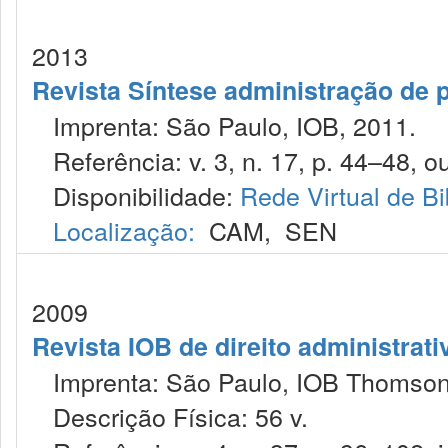
2013
Revista Síntese administração de 
Imprenta: São Paulo, IOB, 2011.
Referência: v. 3, n. 17, p. 44–48, ou
Disponibilidade:
Rede Virtual de Bi
Localização:
CAM
,
SEN
2009
Revista IOB de direito administrativ
Imprenta: São Paulo, IOB Thomson
Descrição Física: 56 v.