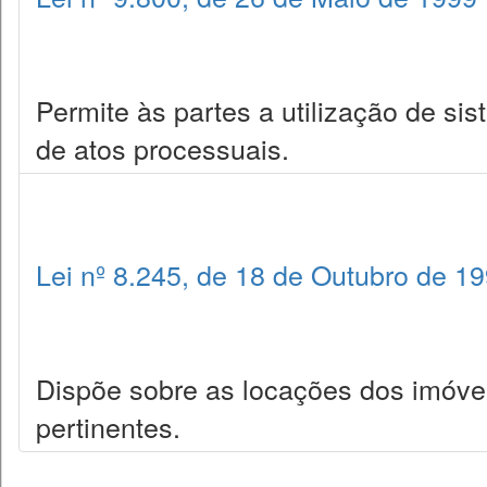
Permite às partes a utilização de si
de atos processuais.
Lei nº 8.245, de 18 de Outubro de 1
Dispõe sobre as locações dos imóve
pertinentes.