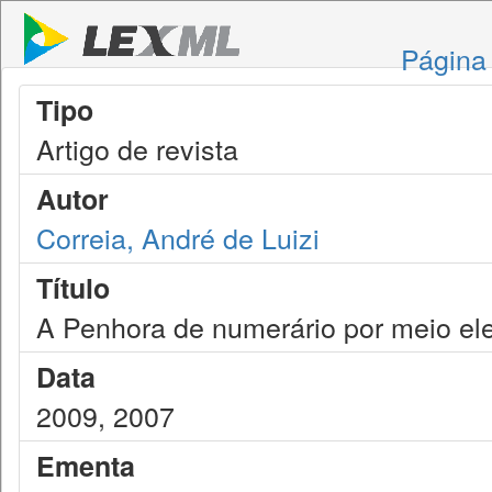
Página 
Tipo
Artigo de revista
Autor
Correia, André de Luizi
Título
A Penhora de numerário por meio ele
Data
2009, 2007
Ementa