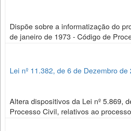
Dispõe sobre a informatização do proc
de janeiro de 1973 - Código de Proce
Lei nº 11.382, de 6 de Dezembro de
Altera dispositivos da Lei nº 5.869, 
Processo Civil, relativos ao process