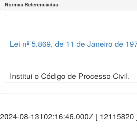
Normas Referenciadas
Lei nº 5.869, de 11 de Janeiro de 19
Institui o Código de Processo Civil.
2024-08-13T02:16:46.000Z [ 12115820 