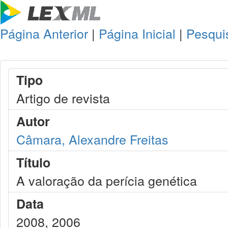
Página Anterior
|
Página Inicial
|
Pesqui
Tipo
Artigo de revista
Autor
Câmara, Alexandre Freitas
Título
A valoração da perícia genética
Data
2008, 2006