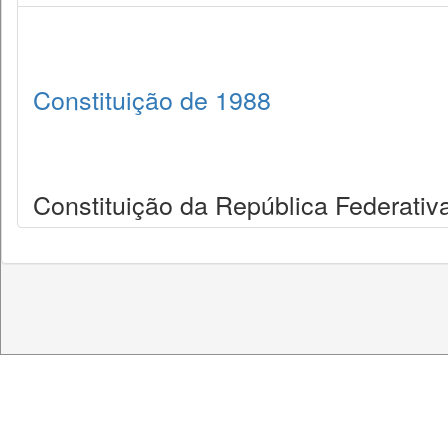
Constituição de 1988
Constituição da República Federativa