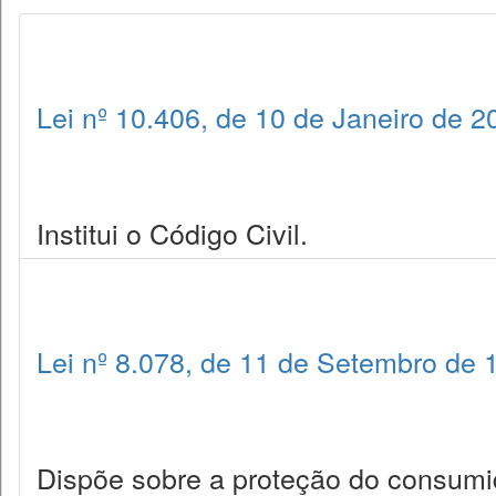
Lei nº 10.406, de 10 de Janeiro de 2
Institui o Código Civil.
Lei nº 8.078, de 11 de Setembro de 
Dispõe sobre a proteção do consumid