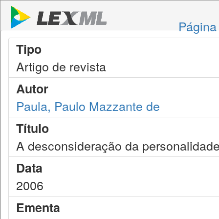
Página 
Tipo
Artigo de revista
Autor
Paula, Paulo Mazzante de
Título
A desconsideração da personalidade 
Data
2006
Ementa