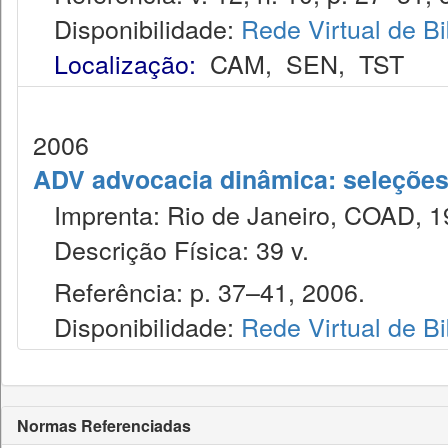
Disponibilidade:
Rede Virtual de Bi
Localização:
CAM
,
SEN
,
TST
2006
ADV advocacia dinâmica: seleções 
Imprenta: Rio de Janeiro, COAD, 1
Descrição Física: 39 v.
Referência: p. 37–41, 2006.
Disponibilidade:
Rede Virtual de Bi
Normas Referenciadas