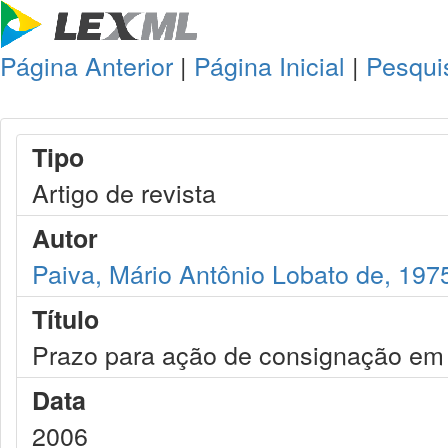
Página Anterior
|
Página Inicial
|
Pesqui
Tipo
Artigo de revista
Autor
Paiva, Mário Antônio Lobato de, 197
Título
Prazo para ação de consignação em 
Data
2006