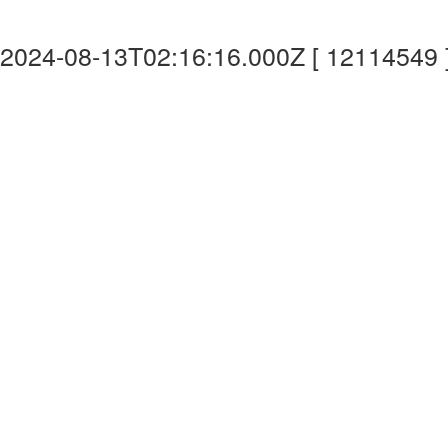
2024-08-13T02:16:16.000Z [ 12114549 