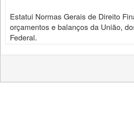
Estatui Normas Gerais de Direito Fin
orçamentos e balanços da União, dos
Federal.