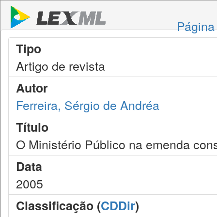
Página 
Tipo
Artigo de revista
Autor
Ferreira, Sérgio de Andréa
Título
O Ministério Público na emenda cons
Data
2005
Classificação (
CDDir
)