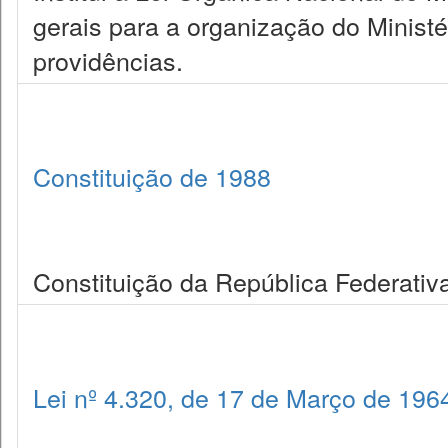
gerais para a organização do Ministé
providências.
Constituição de 1988
Constituição da República Federativa
Lei nº 4.320, de 17 de Março de 196