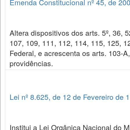
Emenda Constitucional nº 45, de 20
Altera dispositivos dos arts. 5º, 36, 
107, 109, 111, 112, 114, 115, 125, 1
Federal, e acrescenta os arts. 103-A
providências.
Lei nº 8.625, de 12 de Fevereiro de 
Institui a Lei Orgânica Nacional do 