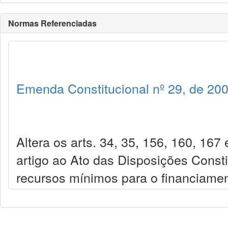
Normas Referenciadas
Emenda Constitucional nº 29, de 20
Altera os arts. 34, 35, 156, 160, 167
artigo ao Ato das Disposições Consti
recursos mínimos para o financiamen