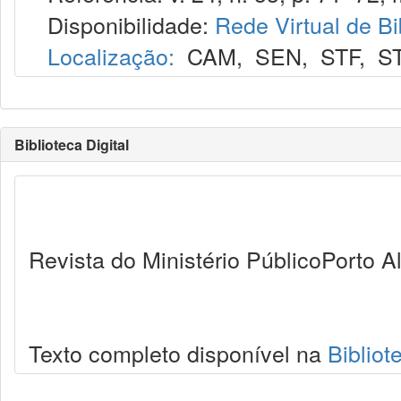
Disponibilidade:
Rede Virtual de Bi
Localização:
CAM
,
SEN
,
STF
,
S
Biblioteca Digital
Revista do Ministério PúblicoPorto 
Texto completo disponível na
Bibliot