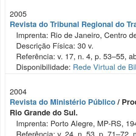
2005
Revista do Tribunal Regional do Tr
Imprenta: Rio de Janeiro, Centro de
Descrição Física: 30 v.
Referência: v. 17, n. 4, p. 53–55, ab
Disponibilidade:
Rede Virtual de Bi
2004
Revista do Ministério Público
/ Pro
Rio Grande do Sul.
Imprenta: Porto Alegre, MP-RS, 19
Referência: v. 24, n. 53, p. 71–72, 