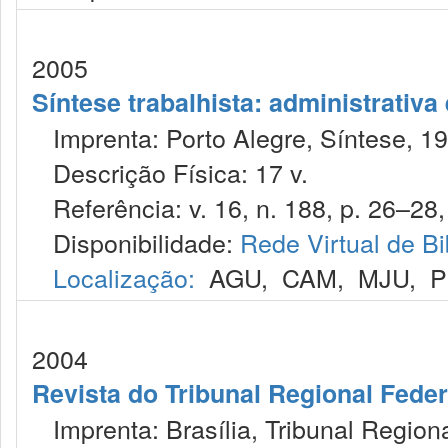
2005
Síntese trabalhista: administrativa
Imprenta: Porto Alegre, Síntese, 19
Descrição Física: 17 v.
Referência: v. 16, n. 188, p. 26–28, 
Disponibilidade:
Rede Virtual de Bi
Localização:
AGU
,
CAM
,
MJU
,
P
2004
Revista do Tribunal Regional Feder
Imprenta: Brasília, Tribunal Regiona