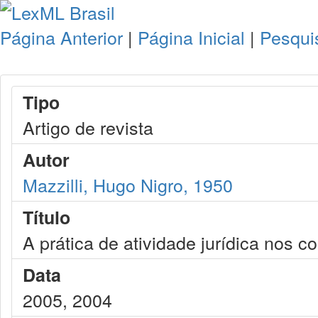
Página Anterior
|
Página Inicial
|
Pesqui
Tipo
Artigo de revista
Autor
Mazzilli, Hugo Nigro, 1950
Título
A prática de atividade jurídica nos c
Data
2005, 2004