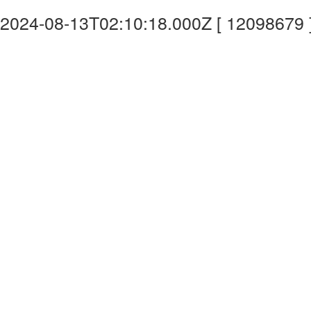
2024-08-13T02:10:18.000Z [ 12098679 