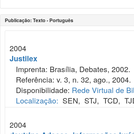
Publicação: Texto - Português
2004
Justilex
Imprenta: Brasília, Debates, 2002.
Referência: v. 3, n. 32, ago., 2004.
Disponibilidade:
Rede Virtual de Bi
Localização:
SEN
,
STJ
,
TCD
,
TJ
2004