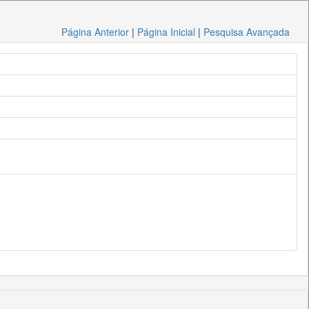
Página Anterior
|
Página Inicial
|
Pesquisa Avançada