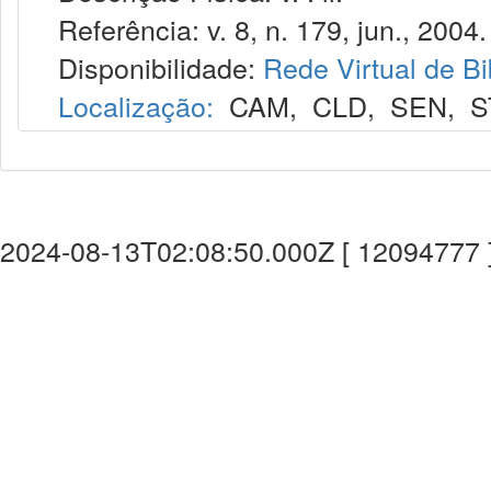
Referência: v. 8, n. 179, jun., 2004.
Disponibilidade:
Rede Virtual de Bi
Localização:
CAM
,
CLD
,
SEN
,
S
2024-08-13T02:08:50.000Z [ 12094777 