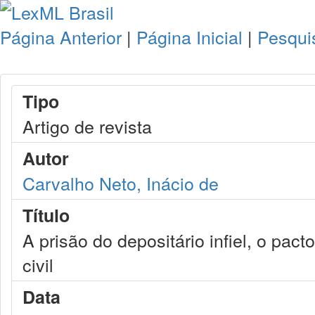
Página Anterior
|
Página Inicial
|
Pesqui
Tipo
Artigo de revista
Autor
Carvalho Neto, Inácio de
Título
A prisão do depositário infiel, o pa
civil
Data