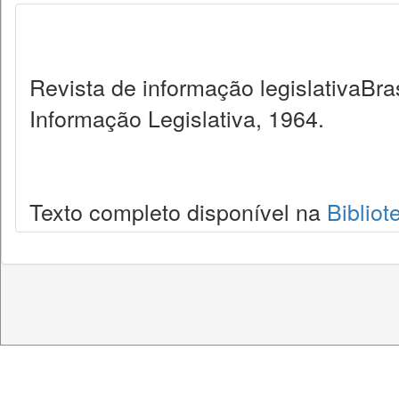
Revista de informação legislativaBra
Informação Legislativa, 1964.
Texto completo disponível na
Bibliot