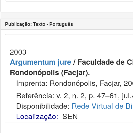
Publicação: Texto - Português
2003
Argumentum jure
/ Faculdade de Ci
Rondonópolis (Facjar).
Imprenta: Rondonópolis, Facjar, 20
Referência: v. 2, n. 2, p. 47–61, jul.
Disponibilidade:
Rede Virtual de Bi
Localização:
SEN