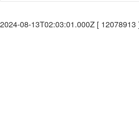
2024-08-13T02:03:01.000Z [ 12078913 