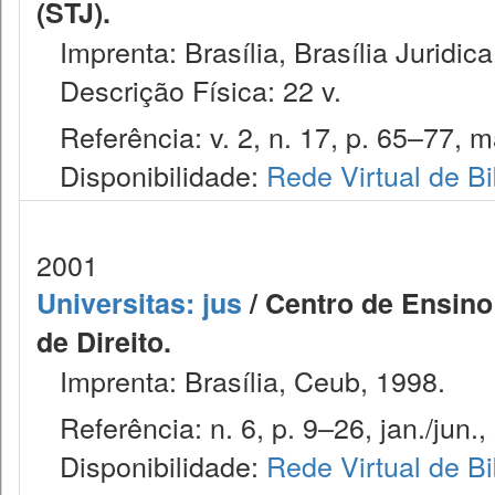
(STJ).
Imprenta: Brasília, Brasília Juridica
Descrição Física: 22 v.
Referência: v. 2, n. 17, p. 65–77, m
Disponibilidade:
Rede Virtual de Bi
2001
Universitas: jus
/ Centro de Ensino
de Direito.
Imprenta: Brasília, Ceub, 1998.
Referência: n. 6, p. 9–26, jan./jun.,
Disponibilidade:
Rede Virtual de Bi