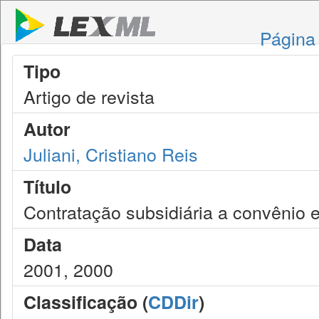
Página 
Tipo
Artigo de revista
Autor
Juliani, Cristiano Reis
Título
Contratação subsidiária a convênio 
Data
2001, 2000
Classificação (
CDDir
)