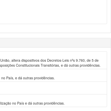
nião, altera dispositivos dos Decretos-Leis nºs 9.760, de 5 de
osições Constitucionais Transitórias, e dá outras providências.
no País, e dá outras providências.
ização no País e dá outras providências.