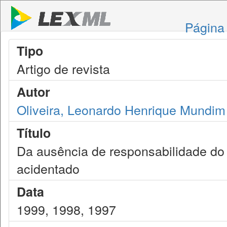
Página 
Tipo
Artigo de revista
Autor
Oliveira, Leonardo Henrique Mundi
Título
Da ausência de responsabilidade do 
acidentado
Data
1999, 1998, 1997