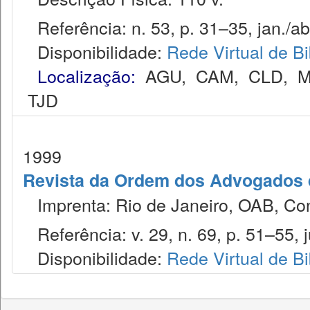
Referência: n. 53, p. 31–35, jan./ab
Disponibilidade:
Rede Virtual de Bi
Localização:
AGU
,
CAM
,
CLD
,
M
TJD
1999
Revista da Ordem dos Advogados 
Imprenta: Rio de Janeiro, OAB, Con
Referência: v. 29, n. 69, p. 51–55, j
Disponibilidade:
Rede Virtual de Bi