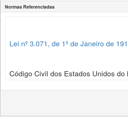
Normas Referenciadas
Lei nº 3.071, de 1º de Janeiro de 19
Código Civil dos Estados Unidos do B