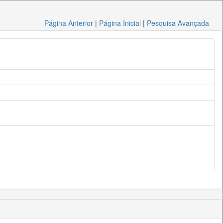
Página Anterior
|
Página Inicial
|
Pesquisa Avançada