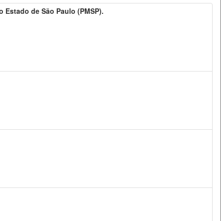
 do Estado de São Paulo (PMSP).