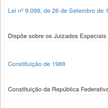
Lei nº 9.099, de 26 de Setembro de 
Dispõe sobre os Juizados Especiais C
Constituição de 1988
Constituição da República Federativa