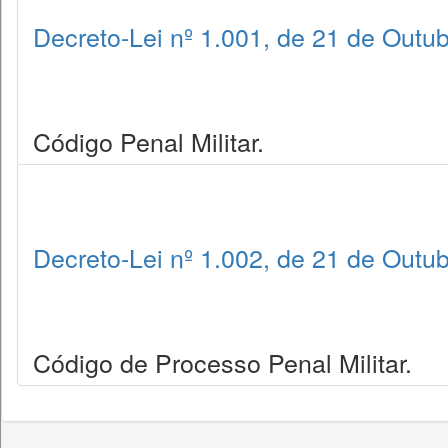
Decreto-Lei nº 1.001, de 21 de Outu
Código Penal Militar.
Decreto-Lei nº 1.002, de 21 de Outu
Código de Processo Penal Militar.