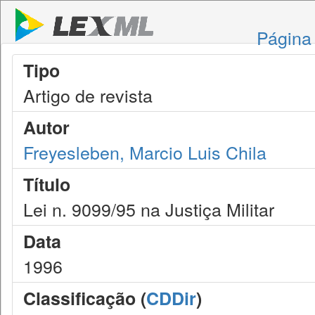
Página 
Tipo
Artigo de revista
Autor
Freyesleben, Marcio Luis Chila
Título
Lei n. 9099/95 na Justiça Militar
Data
1996
Classificação (
CDDir
)