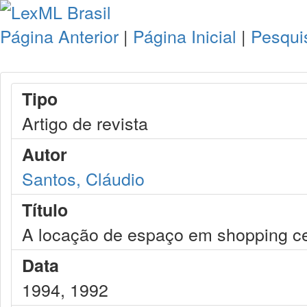
Página Anterior
|
Página Inicial
|
Pesqui
Tipo
Artigo de revista
Autor
Santos, Cláudio
Título
A locação de espaço em shopping c
Data
1994, 1992