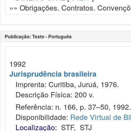
»» Obrigações. Contratos. Convençõ
Publicação: Texto - Português
1992
Jurisprudência brasileira
Imprenta: Curitiba, Juruá, 1976.
Descrição Física: 200 v.
Referência: n. 166, p. 37–50, 1992.
Disponibilidade:
Rede Virtual de Bi
Localização:
STF
,
STJ