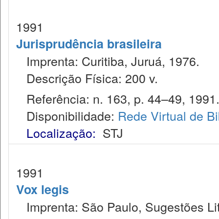
1991
Jurisprudência brasileira
Imprenta: Curitiba, Juruá, 1976.
Descrição Física: 200 v.
Referência: n. 163, p. 44–49, 1991
Disponibilidade:
Rede Virtual de Bi
Localização:
STJ
1991
Vox legis
Imprenta: São Paulo, Sugestões Lit