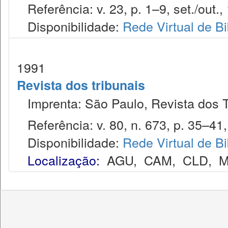
Referência: v. 23, p. 1–9, set./out.,
Disponibilidade:
Rede Virtual de Bi
1991
Revista dos tribunais
Imprenta: São Paulo, Revista dos T
Referência: v. 80, n. 673, p. 35–41,
Disponibilidade:
Rede Virtual de Bi
Localização:
AGU
,
CAM
,
CLD
,
M