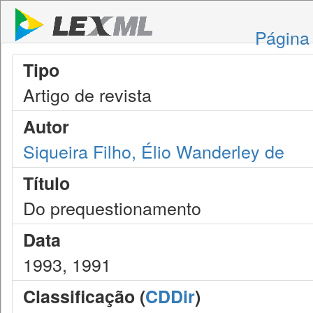
Página 
Tipo
Artigo de revista
Autor
Siqueira Filho, Élio Wanderley de
Título
Do prequestionamento
Data
1993, 1991
Classificação (
CDDir
)