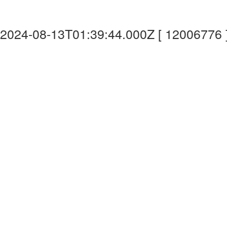
2024-08-13T01:39:44.000Z [ 12006776 