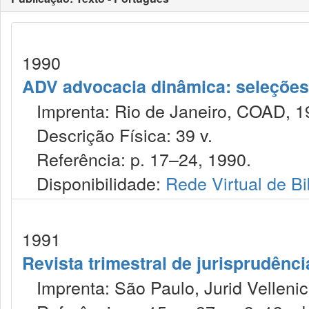
1990
ADV advocacia dinâmica: seleções 
Imprenta: Rio de Janeiro, COAD, 1
Descrição Física: 39 v.
Referência: p. 17–24, 1990.
Disponibilidade:
Rede Virtual de Bi
1991
Revista trimestral de jurisprudênc
Imprenta: São Paulo, Jurid Vellenic