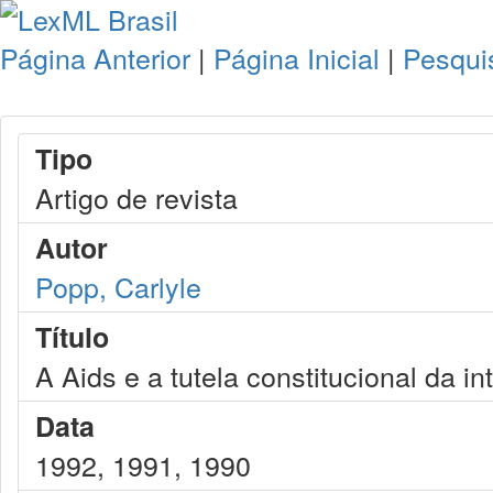
Página Anterior
|
Página Inicial
|
Pesqui
Tipo
Artigo de revista
Autor
Popp, Carlyle
Título
A Aids e a tutela constitucional da i
Data
1992, 1991, 1990