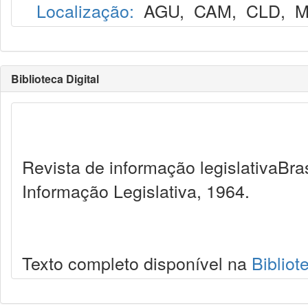
Localização:
AGU
,
CAM
,
CLD
,
M
Biblioteca Digital
Revista de informação legislativaBra
Informação Legislativa, 1964.
Texto completo disponível na
Bibliot