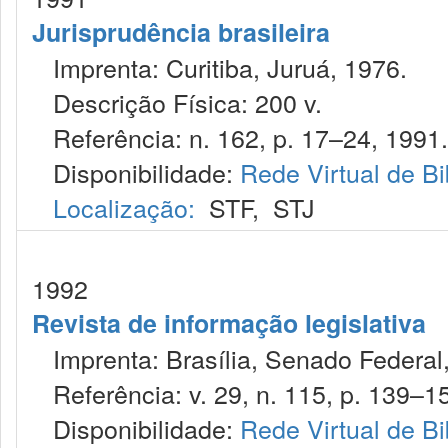
Jurisprudência brasileira
Imprenta: Curitiba, Juruá, 1976.
Descrição Física: 200 v.
Referência: n. 162, p. 17–24, 1991.
Disponibilidade:
Rede Virtual de Bi
Localização:
STF
,
STJ
1992
Revista de informação legislativa
Imprenta: Brasília, Senado Federal,
Referência: v. 29, n. 115, p. 139–150
Disponibilidade:
Rede Virtual de Bi