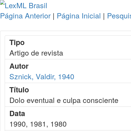
Página Anterior
|
Página Inicial
|
Pesqui
Tipo
Artigo de revista
Autor
Sznick, Valdir, 1940
Título
Dolo eventual e culpa consciente
Data
1990, 1981, 1980