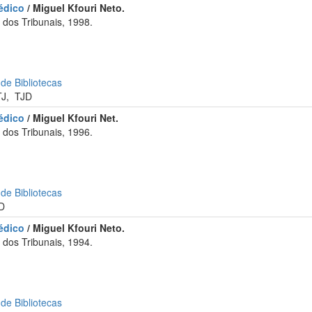
édico
/ Miguel Kfouri Neto.
dos Tribunais, 1998.
 de Bibliotecas
TJ
,
TJD
édico
/ Miguel Kfouri Net.
dos Tribunais, 1996.
 de Bibliotecas
D
édico
/ Miguel Kfouri Neto.
dos Tribunais, 1994.
 de Bibliotecas