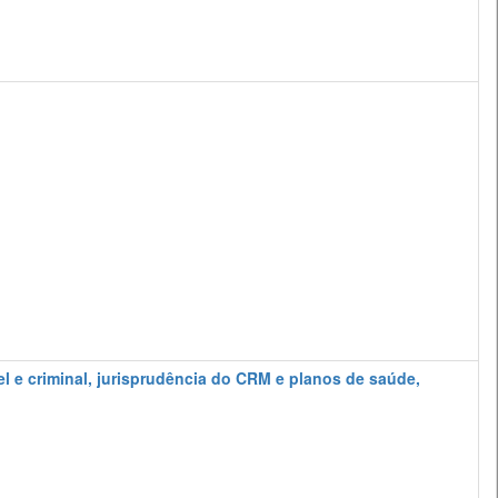
el e criminal, jurisprudência do CRM e planos de saúde,