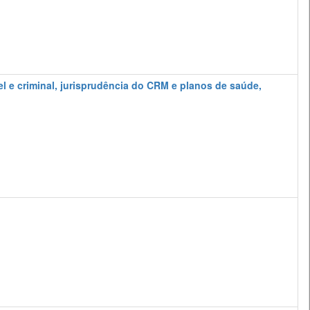
el e criminal, jurisprudência do CRM e planos de saúde,