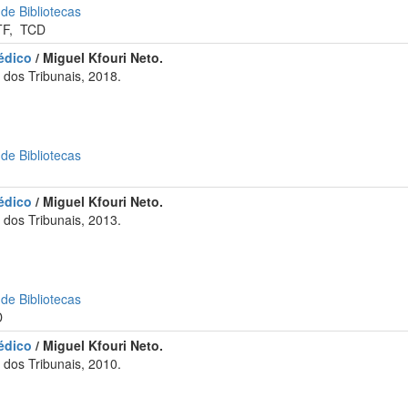
 de Bibliotecas
TF
,
TCD
édico
/ Miguel Kfouri Neto.
dos Tribunais, 2018.
 de Bibliotecas
édico
/ Miguel Kfouri Neto.
dos Tribunais, 2013.
 de Bibliotecas
D
édico
/ Miguel Kfouri Neto.
dos Tribunais, 2010.