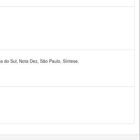
ia do Sul, Nota Dez, São Paulo, Síntese.