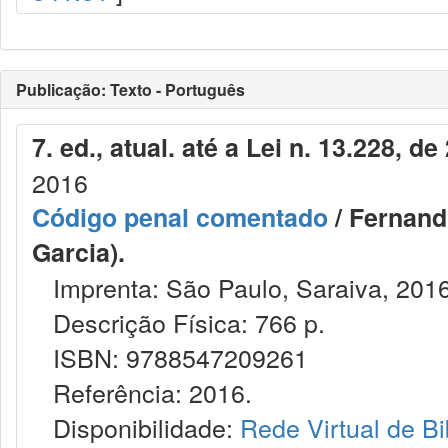
Publicação: Texto - Português
7. ed., atual. até a Lei n. 13.228,
2016
Código penal comentado
/ Fernand
Garcia).
Imprenta: São Paulo, Saraiva, 2016
Descrição Física: 766 p.
ISBN: 9788547209261
Referência: 2016.
Disponibilidade:
Rede Virtual de Bi