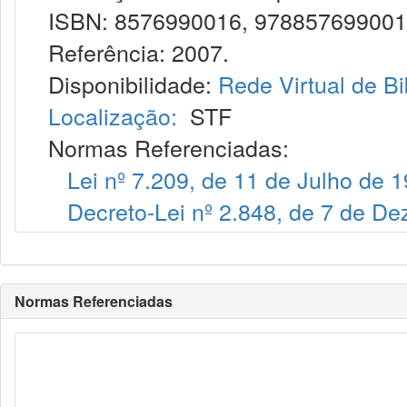
ISBN: 8576990016, 97885769900
Referência: 2007.
Disponibilidade:
Rede Virtual de Bi
Localização:
STF
Normas Referenciadas:
Lei nº 7.209, de 11 de Julho de 
Decreto-Lei nº 2.848, de 7 de D
Normas Referenciadas