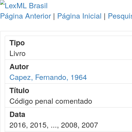
Página Anterior
|
Página Inicial
|
Pesqui
Tipo
Livro
Autor
Capez, Fernando, 1964
Título
Código penal comentado
Data
2016, 2015, ..., 2008, 2007