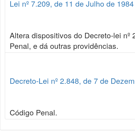
Lei nº 7.209, de 11 de Julho de 1984
Altera dispositivos do Decreto-lei n
Penal, e dá outras providências.
Decreto-Lei nº 2.848, de 7 de Deze
Código Penal.