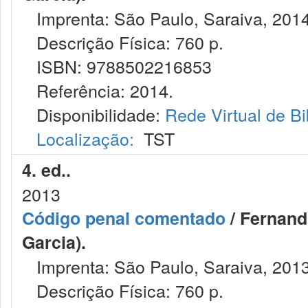
Imprenta: São Paulo, Saraiva, 2014
Descrição Física: 760 p.
ISBN: 9788502216853
Referência: 2014.
Disponibilidade:
Rede Virtual de Bi
Localização:
TST
4. ed..
2013
Código penal comentado
/ Fernand
Garcia).
Imprenta: São Paulo, Saraiva, 2013
Descrição Física: 760 p.