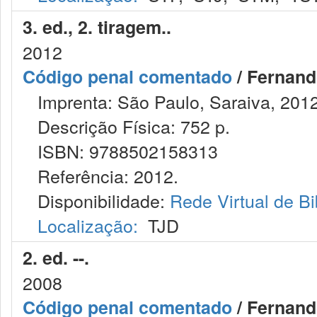
3. ed., 2. tiragem..
2012
Código penal comentado
/ Fernand
Imprenta: São Paulo, Saraiva, 2012
Descrição Física: 752 p.
ISBN: 9788502158313
Referência: 2012.
Disponibilidade:
Rede Virtual de Bi
Localização:
TJD
2. ed. --.
2008
Código penal comentado
/ Fernand