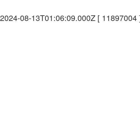
2024-08-13T01:06:09.000Z [ 11897004 