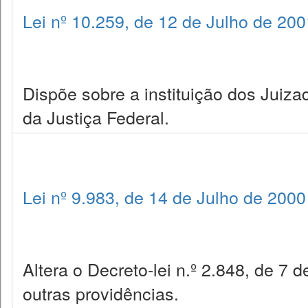
Lei nº 10.259, de 12 de Julho de 200
Dispõe sobre a instituição dos Juiza
da Justiça Federal.
Lei nº 9.983, de 14 de Julho de 2000
Altera o Decreto-lei n.º 2.848, de 7
outras providências.