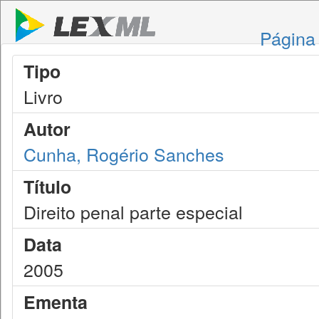
Página 
Tipo
Livro
Autor
Cunha, Rogério Sanches
Título
Direito penal parte especial
Data
2005
Ementa