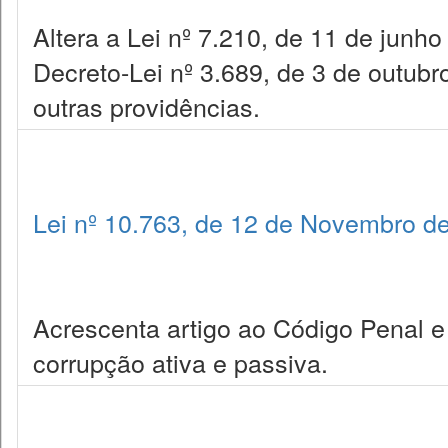
Altera a Lei nº 7.210, de 11 de junh
Decreto-Lei nº 3.689, de 3 de outub
outras providências.
Lei nº 10.763, de 12 de Novembro d
Acrescenta artigo ao Código Penal 
corrupção ativa e passiva.