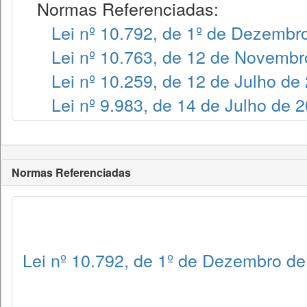
Normas Referenciadas:
Lei nº 10.792, de 1º de Dezembr
Lei nº 10.763, de 12 de Novembr
Lei nº 10.259, de 12 de Julho de
Lei nº 9.983, de 14 de Julho de 
Normas Referenciadas
Lei nº 10.792, de 1º de Dezembro d