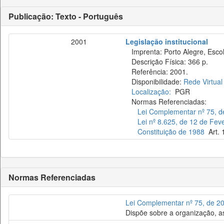
Publicação: Texto - Português
2001
Legislação institucional
Imprenta: Porto Alegre, Escola
Descrição Física: 366 p.
Referência: 2001.
Disponibilidade:
Rede Virtual
Localização:
PGR
Normas Referenciadas:
Lei Complementar nº 75, d
Lei nº 8.625, de 12 de Fev
Constituição de 1988
Art. 
Normas Referenciadas
Lei Complementar nº 75, de 2
Dispõe sobre a organização, as