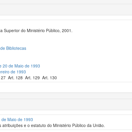
 Superior do Ministério Público, 2001.
 de Bibliotecas
e 20 de Maio de 1993
ereiro de 1993
127 Art. 128 Art. 129 Art. 130
0 de Maio de 1993
 atribuições e o estatuto do Ministério Público da União.