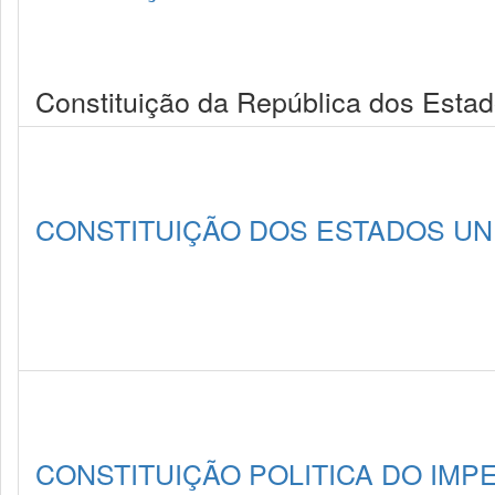
Constituição da República dos Estad
CONSTITUIÇÃO DOS ESTADOS UNI
CONSTITUIÇÃO POLITICA DO IMPE