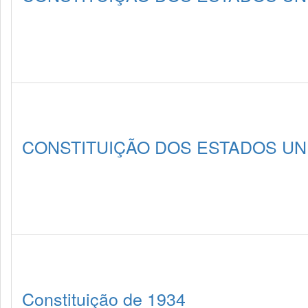
CONSTITUIÇÃO DOS ESTADOS UNI
Constituição de 1934