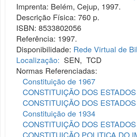
Imprenta: Belém, Cejup, 1997.
Descrição Física: 760 p.
ISBN: 8533802056
Referência: 1997.
Disponibilidade:
Rede Virtual de Bi
Localização:
SEN
,
TCD
Normas Referenciadas:
Constituição de 1967
CONSTITUIÇÃO DOS ESTADOS 
CONSTITUIÇÃO DOS ESTADOS 
Constituição de 1934
CONSTITUIÇÃO DOS ESTADOS 
CONSTITUIÇÃO POLITICA DO I