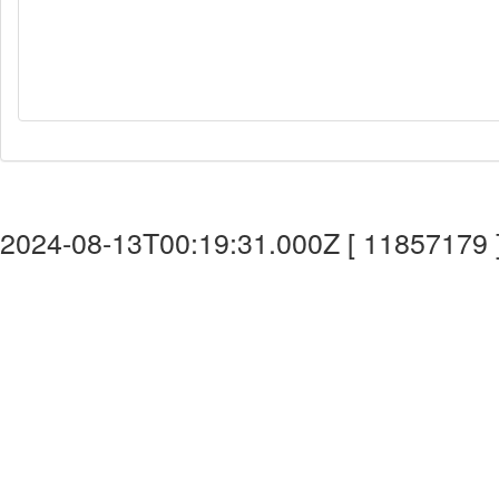
2024-08-13T00:19:31.000Z [ 11857179 