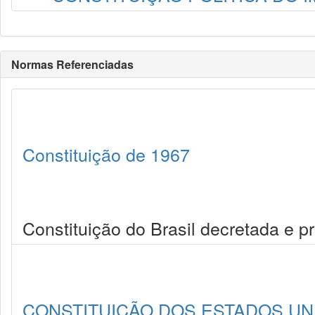
Normas Referenciadas
Constituição de 1967
Constituição do Brasil decretada e 
CONSTITUIÇÃO DOS ESTADOS UNI