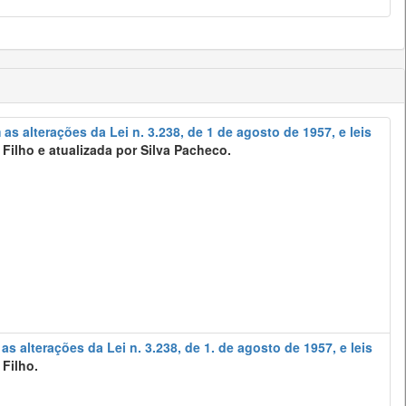
 as alterações da Lei n. 3.238, de 1 de agosto de 1957, e leis
ilho e atualizada por Silva Pacheco.
as alterações da Lei n. 3.238, de 1. de agosto de 1957, e leis
Filho.