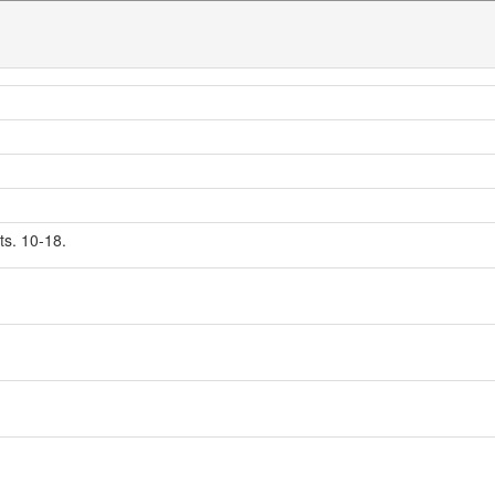
arts. 10-18.