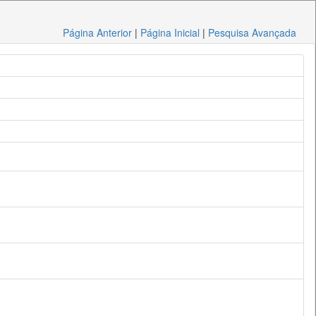
Página Anterior
|
Página Inicial
|
Pesquisa Avançada