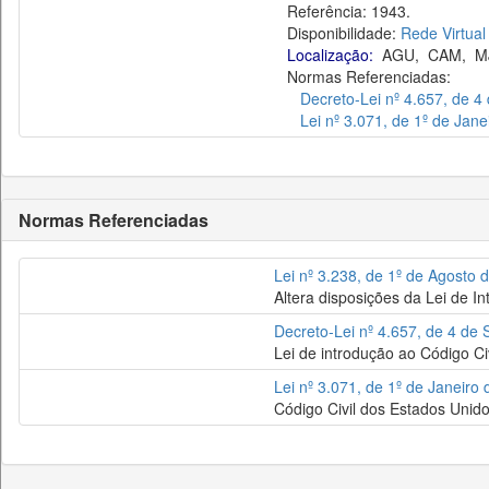
Referência: 1943.
Disponibilidade:
Rede Virtual
Localização:
AGU
,
CAM
,
M
Normas Referenciadas:
Decreto-Lei nº 4.657, de 
Lei nº 3.071, de 1º de Jan
Normas Referenciadas
Lei nº 3.238, de 1º de Agosto 
Altera disposições da Lei de In
Decreto-Lei nº 4.657, de 4 de
Lei de introdução ao Código Civi
Lei nº 3.071, de 1º de Janeiro
Código Civil dos Estados Unido