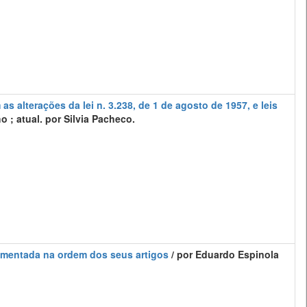
as alterações da lei n. 3.238, de 1 de agosto de 1957, e leis
 ; atual. por Silvia Pacheco.
 comentada na ordem dos seus artigos
/ por Eduardo Espinola