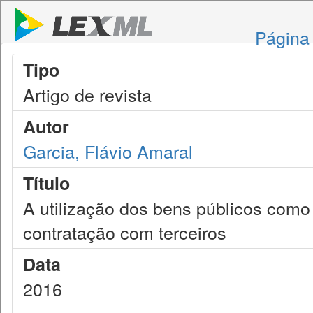
Página 
Tipo
Artigo de revista
Autor
Garcia, Flávio Amaral
Título
A utilização dos bens públicos como
contratação com terceiros
Data
2016