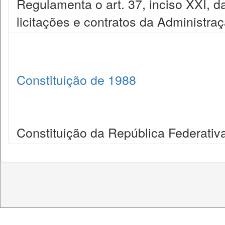
Regulamenta o art. 37, inciso XXI, da
licitações e contratos da Administra
Constituição de 1988
Constituição da República Federativa