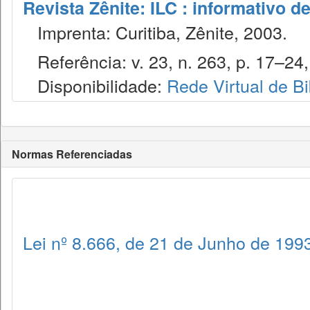
Revista Zênite: ILC : informativo de
Imprenta: Curitiba, Zênite, 2003.
Referência: v. 23, n. 263, p. 17–24, 
Disponibilidade:
Rede Virtual de Bi
Normas Referenciadas
Lei nº 8.666, de 21 de Junho de 199