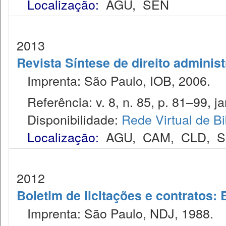
Localização:
AGU
,
SEN
2013
Revista Síntese de direito administ
Imprenta: São Paulo, IOB, 2006.
Referência: v. 8, n. 85, p. 81–99, ja
Disponibilidade:
Rede Virtual de Bi
Localização:
AGU
,
CAM
,
CLD
,
S
2012
Boletim de licitações e contratos:
Imprenta: São Paulo, NDJ, 1988.