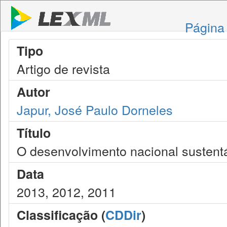
Página 
Tipo
Artigo de revista
Autor
Japur, José Paulo Dorneles
Título
O desenvolvimento nacional sustentáv
Data
2013, 2012, 2011
Classificação (
CDDir
)