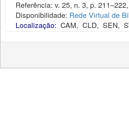
Referência: v. 25, n. 3, p. 211–222,
Disponibilidade:
Rede Virtual de Bi
Localização:
CAM
,
CLD
,
SEN
,
S