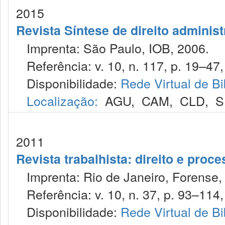
2015
Revista Síntese de direito administ
Imprenta: São Paulo, IOB, 2006.
Referência: v. 10, n. 117, p. 19–47, 
Disponibilidade:
Rede Virtual de Bi
Localização:
AGU
,
CAM
,
CLD
,
S
2011
Revista trabalhista: direito e proc
Imprenta: Rio de Janeiro, Forense, 
Referência: v. 10, n. 37, p. 93–114, 
Disponibilidade:
Rede Virtual de Bi