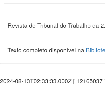
Revista do Tribunal do Trabalho da 2
Texto completo disponível na
Bibliot
2024-08-13T02:33:33.000Z [ 12165037 