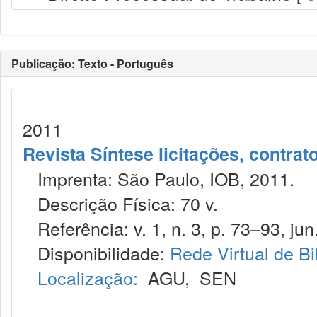
Publicação: Texto - Português
2011
Revista Síntese licitações, contra
Imprenta: São Paulo, IOB, 2011.
Descrição Física: 70 v.
Referência: v. 1, n. 3, p. 73–93, jun.
Disponibilidade:
Rede Virtual de Bi
Localização:
AGU
,
SEN