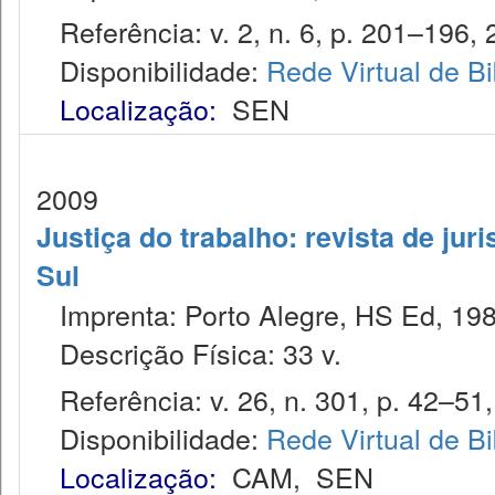
Referência: v. 2, n. 6, p. 201–196, 2
Disponibilidade:
Rede Virtual de Bi
Localização:
SEN
2009
Justiça do trabalho: revista de jur
Sul
Imprenta: Porto Alegre, HS Ed, 198
Descrição Física: 33 v.
Referência: v. 26, n. 301, p. 42–51, 
Disponibilidade:
Rede Virtual de Bi
Localização:
CAM
,
SEN