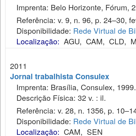
Imprenta: Belo Horizonte, Fórum, 2
Referência: v. 9, n. 96, p. 24–30, fe
Disponibilidade:
Rede Virtual de Bi
Localização:
AGU
,
CAM
,
CLD
,
M
2011
Jornal trabalhista Consulex
Imprenta: Brasília, Consulex, 1999.
Descrição Física: 32 v. : il.
Referência: v. 28, n. 1356, p. 10–14
Disponibilidade:
Rede Virtual de Bi
Localização:
CAM
,
SEN