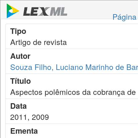
Página 
Tipo
Artigo de revista
Autor
Souza Filho, Luciano Marinho de Bar
Título
Aspectos polêmicos da cobrança de co
Data
2011, 2009
Ementa