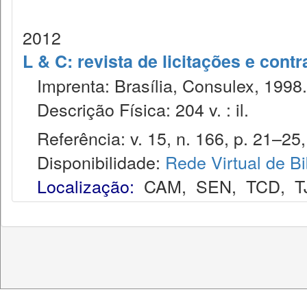
2012
L & C: revista de licitações e contr
Imprenta: Brasília, Consulex, 1998.
Descrição Física: 204 v. : il.
Referência: v. 15, n. 166, p. 21–25, 
Disponibilidade:
Rede Virtual de Bi
Localização:
CAM
,
SEN
,
TCD
,
T