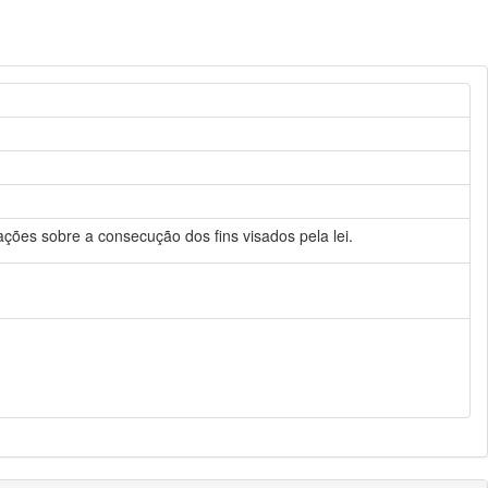
ções sobre a consecução dos fins visados pela lei.