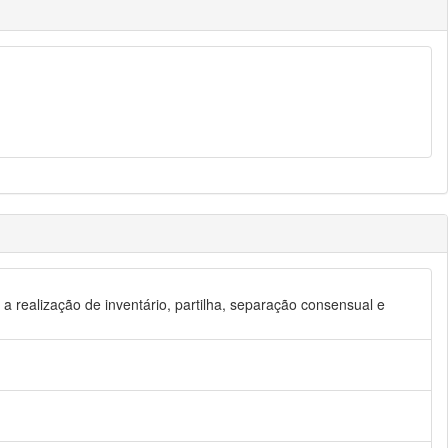
o a realização de inventário, partilha, separação consensual e