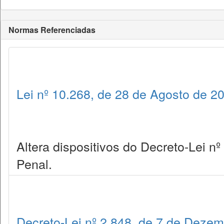
Normas Referenciadas
Lei nº 10.268, de 28 de Agosto de 2
Altera dispositivos do Decreto-Lei n
Penal.
Decreto-Lei nº 2.848, de 7 de Deze