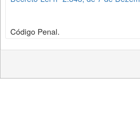
Código Penal.