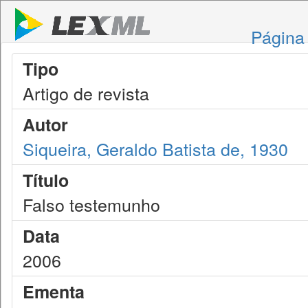
Página 
Tipo
Artigo de revista
Autor
Siqueira, Geraldo Batista de, 1930
Título
Falso testemunho
Data
2006
Ementa