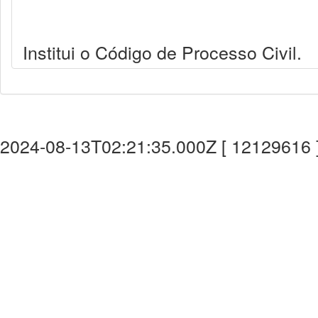
Institui o Código de Processo Civil.
2024-08-13T02:21:35.000Z [ 12129616 