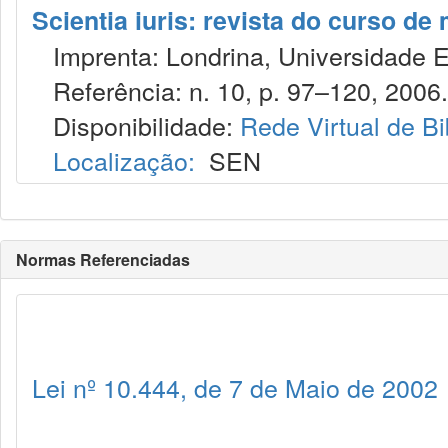
Scientia iuris: revista do curso d
Imprenta: Londrina, Universidade E
Referência: n. 10, p. 97–120, 2006.
Disponibilidade:
Rede Virtual de Bi
Localização:
SEN
Normas Referenciadas
Lei nº 10.444, de 7 de Maio de 2002