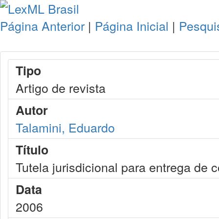
Página Anterior
|
Página Inicial
|
Pesqui
Tipo
Artigo de revista
Autor
Talamini, Eduardo
Título
Tutela jurisdicional para entrega de 
Data
2006