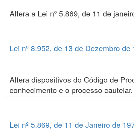
Altera a Lei nº 5.869, de 11 de janei
Lei nº 8.952, de 13 de Dezembro de
Altera dispositivos do Código de Pro
conhecimento e o processo cautelar.
Lei nº 5.869, de 11 de Janeiro de 19