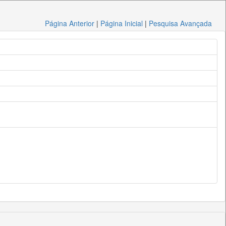
Página Anterior
|
Página Inicial
|
Pesquisa Avançada