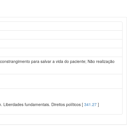
 constrangimento para salvar a vida do paciente; Não realização
 Liberdades fundamentais. Direitos políticos [
341.27
]