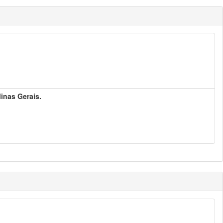
inas Gerais.