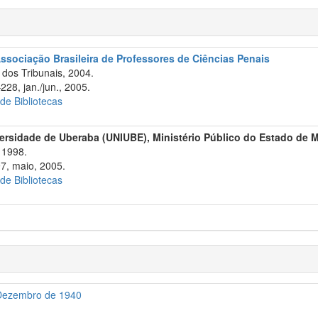
Associação Brasileira de Professores de Ciências Penais
dos Tribunais, 2004.
228, jan./jun., 2005.
 de Bibliotecas
ersidade de Uberaba (UNIUBE), Ministério Público do Estado de M
 1998.
97, maio, 2005.
 de Bibliotecas
 Dezembro de 1940