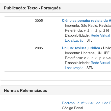
Publicação: Texto - Português
2005
Ciências penais: revista da 
Imprenta: São Paulo, Revista 
Referência: v. 2, n. 2, p. 216–
Disponibilidade:
Rede Virtual
Localização:
STJ
2005
Unijus: revista jurídica
/ Univ
Imprenta: Uberaba, UNIUBE,
Referência: v. 8, n. 8, p. 87–
Disponibilidade:
Rede Virtual
Localização:
SEN
Normas Referenciadas
Decreto-Lei nº 2.848, de 7 de
Código Penal.