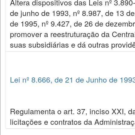
Altera dispositivos das Leis nº 3.890
de junho de 1993, nº 8.987, de 13 de 
de 1995, nº 9.427, de 26 de dezembr
promover a reestruturação da Centra
suas subsidiárias e dá outras provid
Lei nº 8.666, de 21 de Junho de 199
Regulamenta o art. 37, inciso XXI, da
licitações e contratos da Administra