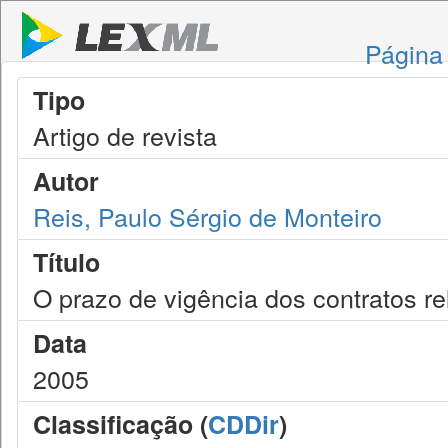
Página 
Tipo
Artigo de revista
Autor
Reis, Paulo Sérgio de Monteiro
Título
O prazo de vigência dos contratos re
Data
2005
Classificação (
CDDir
)