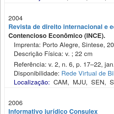
2004
Revista de direito internacional e
Contencioso Econômico (INCE).
Imprenta: Porto Alegre, Sintese, 20
Descrição Física: v. ; 22 cm
Referência: v. 2, n. 6, p. 17–22, jan
Disponibilidade:
Rede Virtual de Bi
Localização:
CAM
,
MJU
,
SEN
,
S
2006
Informativo jurídico Consulex