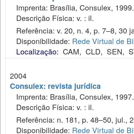
Imprenta: Brasília, Consulex, 1999.
Descrição Física: v. : il.
Referência: v. 20, n. 4, p. 7–8, 30 j
Disponibilidade:
Rede Virtual de Bi
Localização:
CAM
,
CLD
,
SEN
,
S
2004
Consulex: revista jurídica
Imprenta: Brasília, Consulex, 1997.
Descrição Física: v. : il.
Referência: n. 181, p. 48–50, jul., 
Disponibilidade:
Rede Virtual de Bi