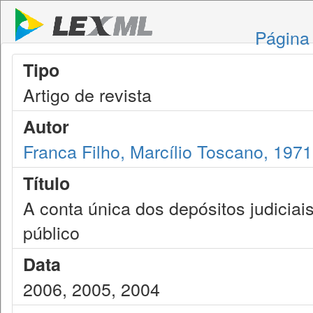
Página 
Tipo
Artigo de revista
Autor
Franca Filho, Marcílio Toscano, 1971
Título
A conta única dos depósitos judiciais
público
Data
2006, 2005, 2004