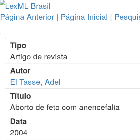
Página Anterior
|
Página Inicial
|
Pesqui
Tipo
Artigo de revista
Autor
El Tasse, Adel
Título
Aborto de feto com anencefalia
Data
2004