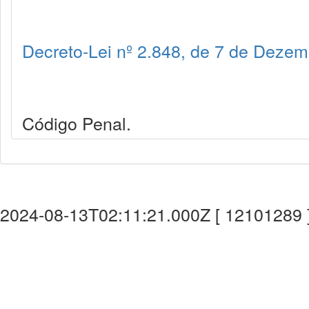
Decreto-Lei nº 2.848, de 7 de Deze
Código Penal.
2024-08-13T02:11:21.000Z [ 12101289 