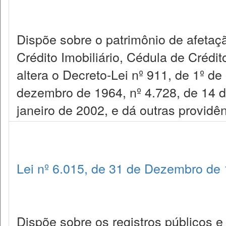
Dispõe sobre o patrimônio de afetaçã
Crédito Imobiliário, Cédula de Crédit
altera o Decreto-Lei nº 911, de 1º de
dezembro de 1964, nº 4.728, de 14 d
janeiro de 2002, e dá outras providên
Lei nº 6.015, de 31 de Dezembro de
Dispõe sobre os registros públicos e