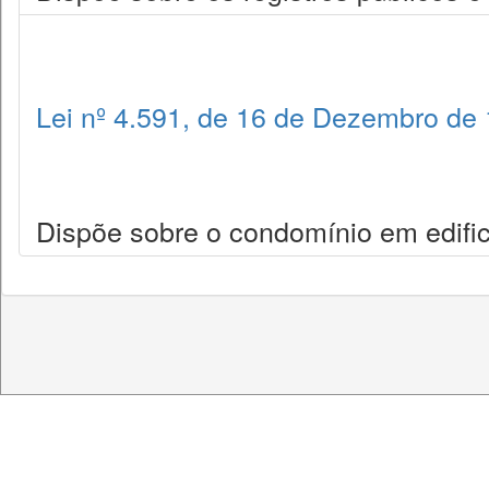
Lei nº 4.591, de 16 de Dezembro de
Dispõe sobre o condomínio em edific