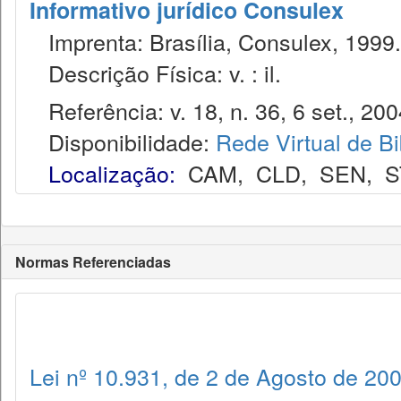
Informativo jurídico Consulex
Imprenta: Brasília, Consulex, 1999.
Descrição Física: v. : il.
Referência: v. 18, n. 36, 6 set., 200
Disponibilidade:
Rede Virtual de Bi
Localização:
CAM
,
CLD
,
SEN
,
S
Normas Referenciadas
Lei nº 10.931, de 2 de Agosto de 20