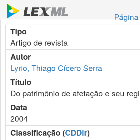
Página 
Tipo
Artigo de revista
Autor
Lyrio, Thiago Cícero Serra
Título
Do patrimônio de afetação e seu regi
Data
2004
Classificação (
CDDir
)