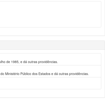
julho de 1985, e dá outras providências.
 do Ministério Público dos Estados e dá outras providências.