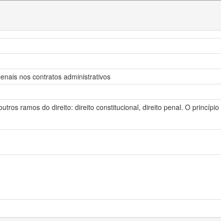
enais nos contratos administrativos
utros ramos do direito: direito constitucional, direito penal. O princípi