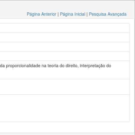
Página Anterior
|
Página Inicial
|
Pesquisa Avançada
o da proporcionalidade na teoria do direito, interpretação do