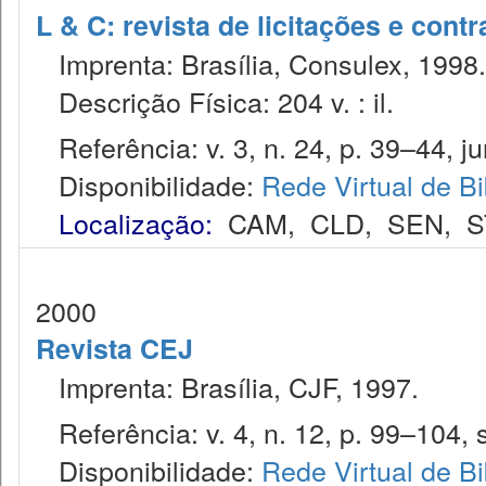
L & C: revista de licitações e contr
Imprenta: Brasília, Consulex, 1998.
Descrição Física: 204 v. : il.
Referência: v. 3, n. 24, p. 39–44, ju
Disponibilidade:
Rede Virtual de Bi
Localização:
CAM
,
CLD
,
SEN
,
S
2000
Revista CEJ
Imprenta: Brasília, CJF, 1997.
Referência: v. 4, n. 12, p. 99–104, s
Disponibilidade:
Rede Virtual de Bi