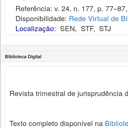
Referência: v. 24, n. 177, p. 77–87, 
Disponibilidade:
Rede Virtual de Bi
Localização:
SEN
,
STF
,
STJ
Biblioteca Digital
Revista trimestral de jurisprudência
Texto completo disponível na
Bibliot