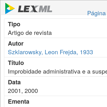
Página 
Tipo
Artigo de revista
Autor
Szklarowsky, Leon Frejda, 1933
Título
Improbidade administrativa e a suspe
Data
2001, 2000
Ementa