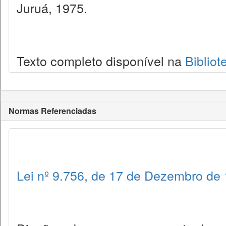
Juruá, 1975.
Texto completo disponível na
Bibliot
Normas Referenciadas
Lei nº 9.756, de 17 de Dezembro de