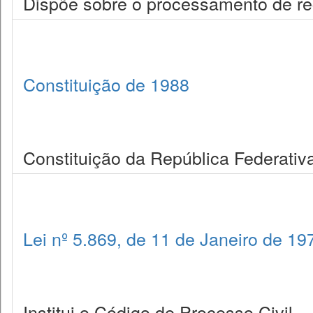
Dispõe sobre o processamento de rec
Constituição de 1988
Constituição da República Federativa
Lei nº 5.869, de 11 de Janeiro de 19
Institui o Código de Processo Civil.