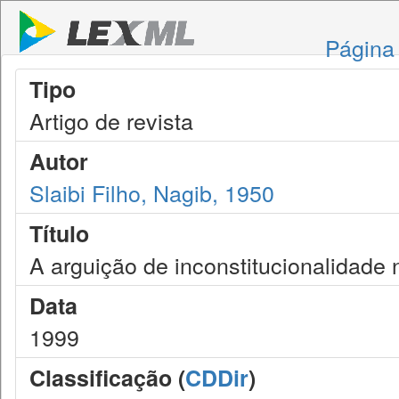
Página 
Tipo
Artigo de revista
Autor
Slaibi Filho, Nagib, 1950
Título
A arguição de inconstitucionalidade 
Data
1999
Classificação (
CDDir
)