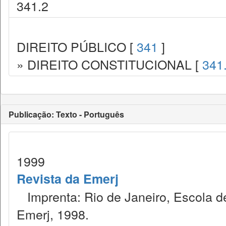
341.2
DIREITO PÚBLICO [
341
]
» DIREITO CONSTITUCIONAL [
341
Publicação: Texto - Português
1999
Revista da Emerj
Imprenta: Rio de Janeiro, Escola de
Emerj, 1998.