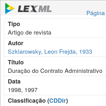
Página 
Tipo
Artigo de revista
Autor
Szklarowsky, Leon Frejda, 1933
Título
Duração do Contrato Administrativo
Data
1998, 1997
Classificação (
CDDir
)