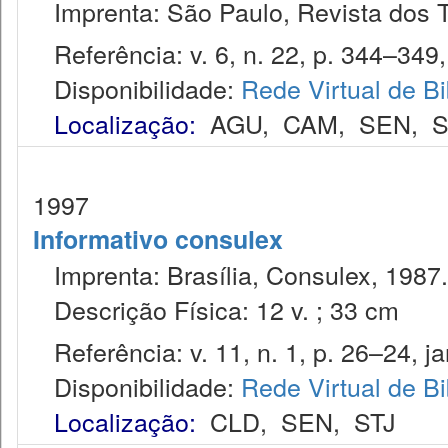
Imprenta: São Paulo, Revista dos T
Referência: v. 6, n. 22, p. 344–349, 
Disponibilidade:
Rede Virtual de Bi
Localização:
AGU
,
CAM
,
SEN
,
S
1997
Informativo consulex
Imprenta: Brasília, Consulex, 1987.
Descrição Física: 12 v. ; 33 cm
Referência: v. 11, n. 1, p. 26–24, ja
Disponibilidade:
Rede Virtual de Bi
Localização:
CLD
,
SEN
,
STJ