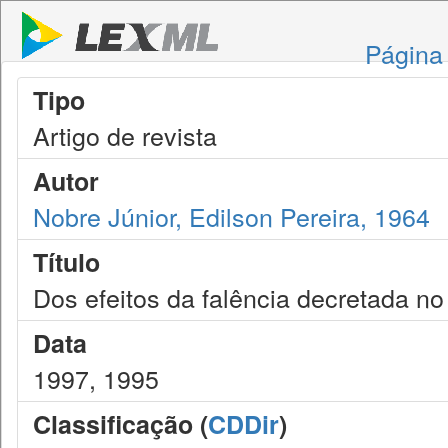
Página 
Tipo
Artigo de revista
Autor
Nobre Júnior, Edilson Pereira, 1964
Título
Dos efeitos da falência decretada no
Data
1997, 1995
Classificação (
CDDir
)