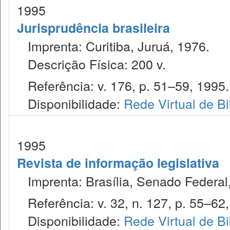
1995
Jurisprudência brasileira
Imprenta: Curitiba, Juruá, 1976.
Descrição Física: 200 v.
Referência: v. 176, p. 51–59, 1995.
Disponibilidade:
Rede Virtual de Bi
1995
Revista de informação legislativa
Imprenta: Brasília, Senado Federal,
Referência: v. 32, n. 127, p. 55–62, j
Disponibilidade:
Rede Virtual de Bi