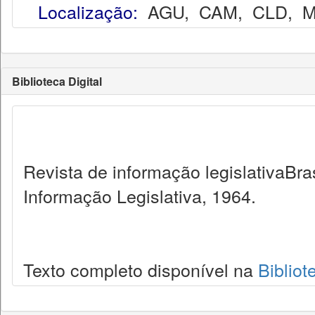
Localização:
AGU
,
CAM
,
CLD
,
M
Biblioteca Digital
Revista de informação legislativaBra
Informação Legislativa, 1964.
Texto completo disponível na
Bibliot