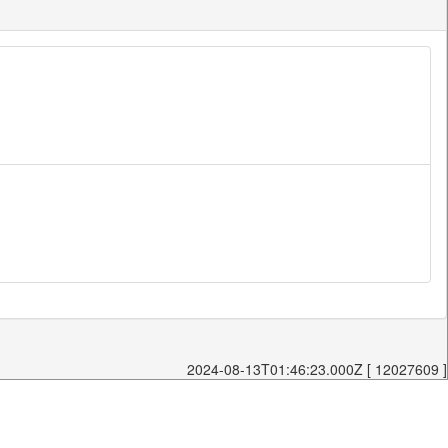
2024-08-13T01:46:23.000Z [ 12027609 ]