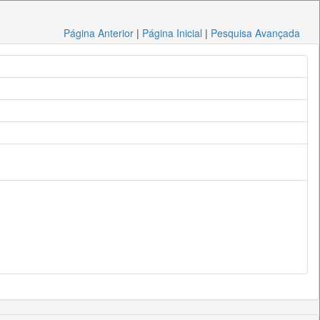
Página Anterior
|
Página Inicial
|
Pesquisa Avançada