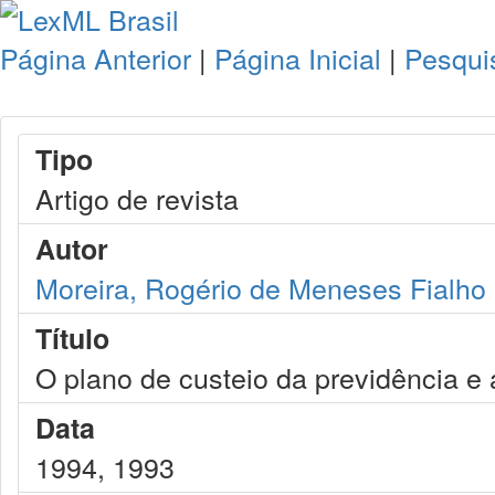
Página Anterior
|
Página Inicial
|
Pesqui
Tipo
Artigo de revista
Autor
Moreira, Rogério de Meneses Fialho
Título
O plano de custeio da previdência e 
Data
1994, 1993