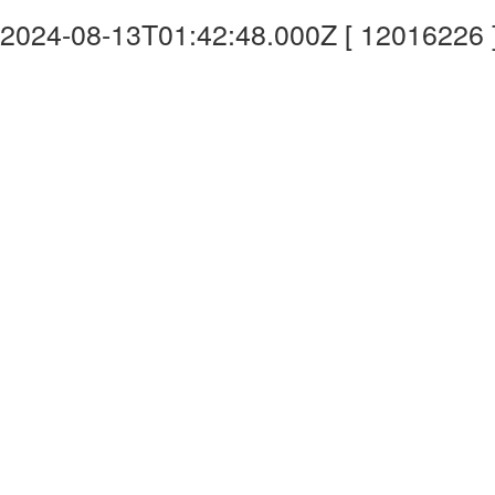
2024-08-13T01:42:48.000Z [ 12016226 