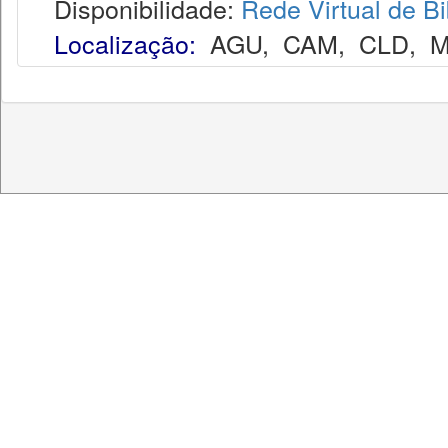
Disponibilidade:
Rede Virtual de Bi
Localização:
AGU
,
CAM
,
CLD
,
M