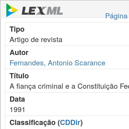
Página 
Tipo
Artigo de revista
Autor
Fernandes, Antonio Scarance
Título
A fiança criminal e a Constituição Fe
Data
1991
Classificação (
CDDir
)