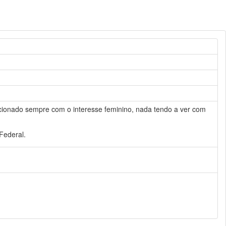
acionado sempre com o interesse feminino, nada tendo a ver com
Federal.