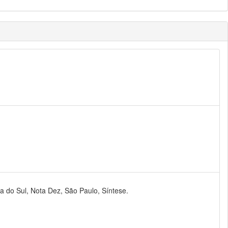
ia do Sul, Nota Dez, São Paulo, Síntese.